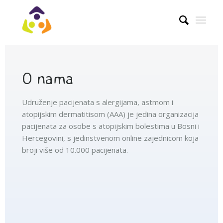
O nama
Udruženje pacijenata s alergijama, astmom i
atopijskim dermatitisom (AAA) je jedina organizacija
pacijenata za osobe s atopijskim bolestima u Bosni i
Hercegovini, s jedinstvenom online zajednicom koja
broji više od 10.000 pacijenata.