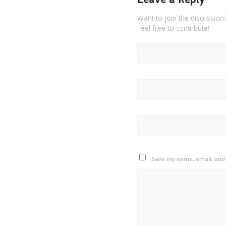
Want to join the discussion
Feel free to contribute!
Save my name, email, and w