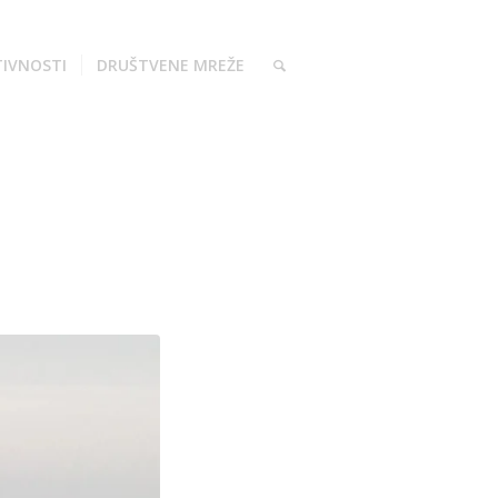
TIVNOSTI
DRUŠTVENE MREŽE