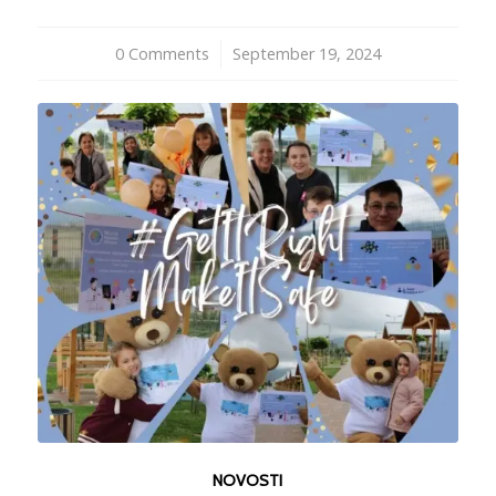
0 Comments
/
September 19, 2024
NOVOSTI