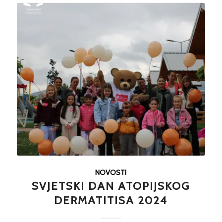
NOVOSTI
SVJETSKI DAN ATOPIJSKOG
DERMATITISA 2024