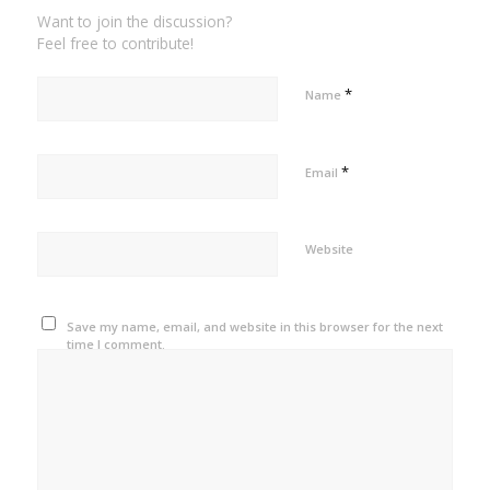
Want to join the discussion?
Feel free to contribute!
*
Name
*
Email
Website
Save my name, email, and website in this browser for the next
time I comment.