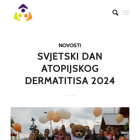
NOVOSTI
SVJETSKI DAN
ATOPIJSKOG
DERMATITISA 2024