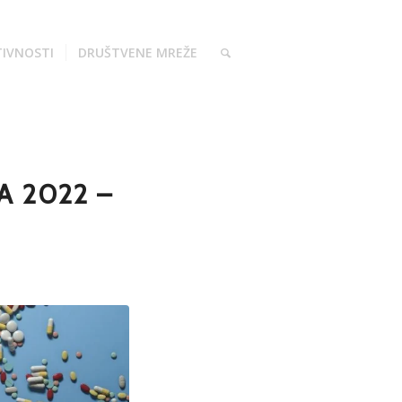
TIVNOSTI
DRUŠTVENE MREŽE
A 2022 –