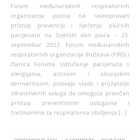
Forum međunarodnih respiratornih
organizacija poziva na ravnopravan
pristup prevenciji i liječenju plućnih
pacijenata na Svjetski dan pluća – 25.
septembar 2023. Forum međunarodnih
respiratornih organizacija društava (FIRS) i
članica Foruma Udruženje pacijenata s
alergijama, astmom i atopijskim
dermatitisom, pozivaju vlade i pružatelje
zdravstvenih usluga da omoguće pravičan
pristup preventivnim uslugama i
tretmanima za respiratorna oboljenja […]